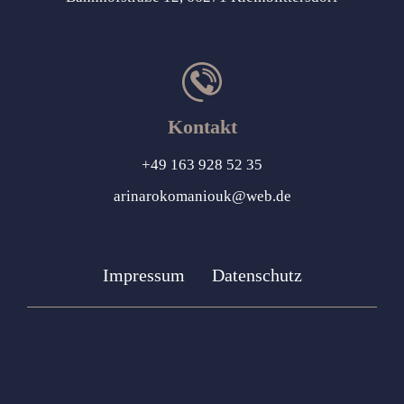
Kontakt
+49 163 928 52 35
arinarokomaniouk@web.de
Impressum
Datenschutz