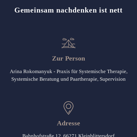
Gemeinsam nachdenken ist nett
Zur Person
Arina Rokomanyuk - Praxis für Systemische Therapie,
Systemische Beratung und Paartherapie, Supervision
Adresse
Bahnhofstraße 12, 66271 Kleinblittersdorf