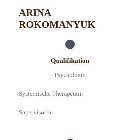
ARINA
ROKOMANYUK
Qualifikation
Psychologin
Systemische Therapeutin
Supervisorin