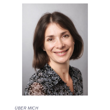
ÜBER MICH