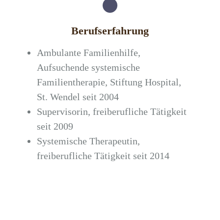
Berufserfahrung
Ambulante Familienhilfe,
Aufsuchende systemische
Familientherapie, Stiftung Hospital,
St. Wendel seit 2004
Supervisorin, freiberufliche Tätigkeit
seit 2009
Systemische Therapeutin,
freiberufliche Tätigkeit seit 2014