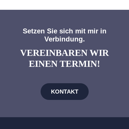
Setzen Sie sich mit mir in
Verbindung.
VEREINBAREN WIR
EINEN TERMIN!
KONTAKT